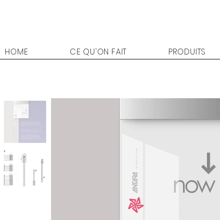
HOME
CE QU'ON FAIT
PRODUITS