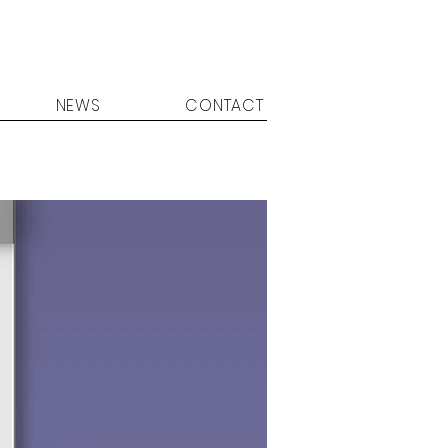
NEWS
CONTACT