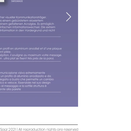
Sagl 2021 | All reproduction rights are reserved