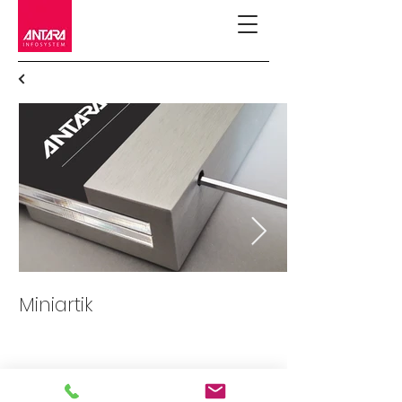
Miniartik