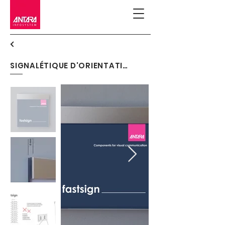
SIGNALÉTIQUE D'ORIENTATION