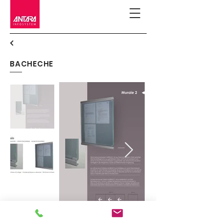
BACHECHE