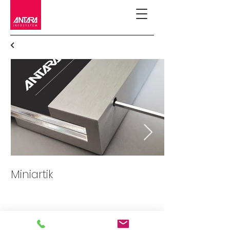
Miniartik