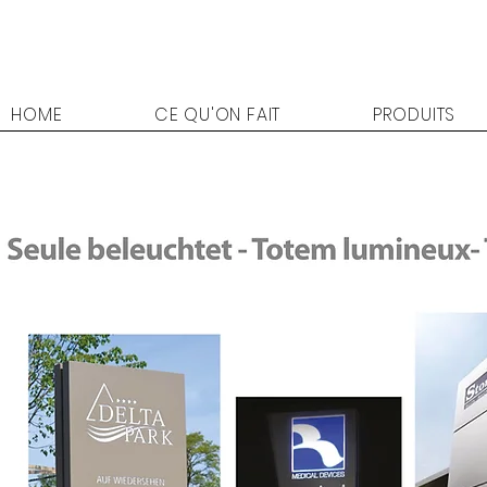
HOME
CE QU'ON FAIT
PRODUITS