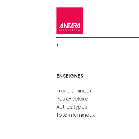
ENSEIGNES
Front lumineux
Rétro-éclairé
Autres types
Totem lumineux