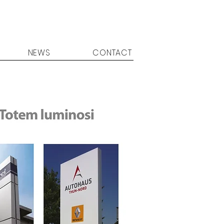
NEWS
CONTACT