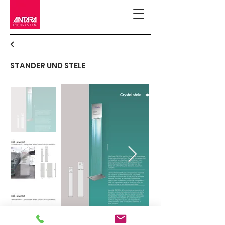
STANDER UND STELE