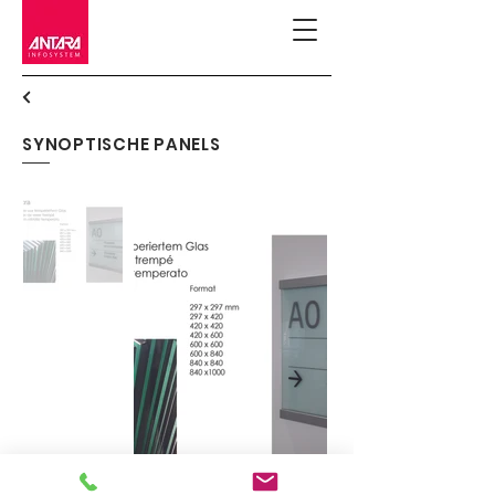
SYNOPTISCHE PANELS